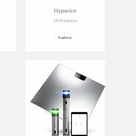
Hyperice
19 Produtos
Explorar