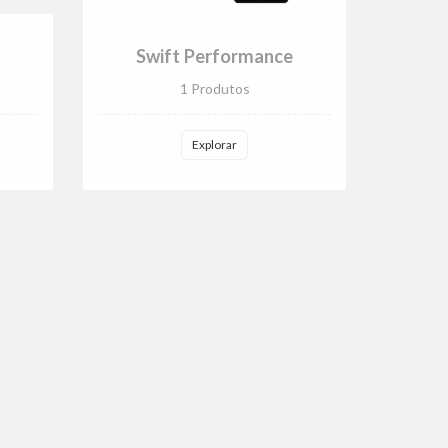
Swift Performance
1 Produtos
Explorar