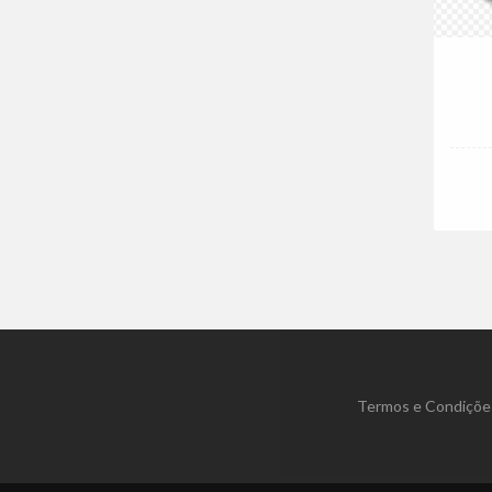
Termos e Condições