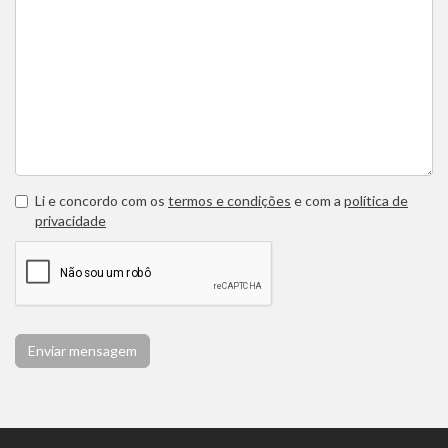
Li e concordo com os
termos e condições
e com a
política de
privacidade
Enviar mensagem