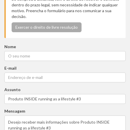
dentro do prazo legal, sem necessidade de indicar qualquer
motivo. Preencha o formulário para nos comunicar a sua
decisão.
Exercer o direito de livre resolução
Nome
E-mail
Assunto
Mensagem